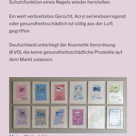
Schutzfunktion eines Nagels wieder herstellen.
Ein weit verbreitetes Gerücht, Acryl sei krebserregend
oder gesundheitsschädlich ist völlig aus der Luft
gegriffen.
Deutschland unterliegt der Kosmetik Verordnung
(KVO), die keine gesundheitsschädliche Produkte auf
dem Markt zulassen.