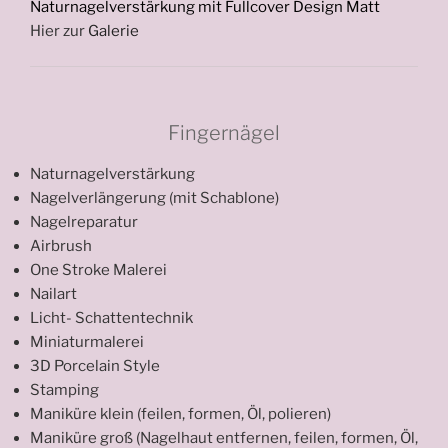
Naturnagelverstärkung mit Fullcover Design Matt
Hier zur
Galerie
Fingernägel
Naturnagelverstärkung
Nagelverlängerung (mit Schablone)
Nagelreparatur
Airbrush
One Stroke Malerei
Nailart
Licht- Schattentechnik
Miniaturmalerei
3D Porcelain Style
Stamping
Maniküre klein (feilen, formen, Öl, polieren)
Maniküre groß (Nagelhaut entfernen, feilen, formen, Öl,