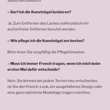
Selbstverständlich!
– Darf ich die Kunstnägel lackieren?
Ja. Zum Entfernen des Lackes sollte jedoch ein
acetonfreier Entferner benutzt werden.
– Wie pflege ich die Kunstnägel am besten?
Bitte lesen Sie sorgfältig die Pflegehinweise.
– Muss ich immer French tragen, wenn ich mich beim
ersten Mal dafür entscheide?
Nein, Sie können bei jedem Termin neu entscheiden,
ob Sie den French-Look, ein ausgefallenes Design oder
eine ganz natürliche Modellage tragen möchten.