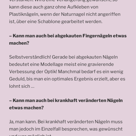
kann diese auch ganz ohne Aufkleben von
Plastiknägeln, wenn der Naturnagel nicht angeriffen
ist, über eine Schablone gearbeitet werden.
–
Kann man auch bei abgekauten Fingernägeln etwas
machen?
Selbstverständlich! Gerade bei abgekauten Nägeln
bedeutet eine Modellage meist eine gravierende
Verbessung der Optik! Manchmal bedarf es ein wenig
Geduld, bis man ein optimales Ergebnis erzielt, aber es
lohnt sich …
– Kann man auch bei krankhaft veränderten Nägeln
etwas machen?
Ja, man kann. Bei krankhaft veränderten Nägeln muss
man jedoch im Einzelfall besprechen, was gewünscht