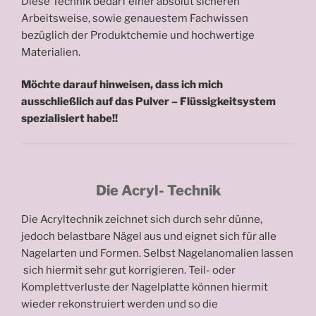
Diese Technik bedarf einer absolut sicheren
Arbeitsweise, sowie genauestem Fachwissen
bezüglich der Produktchemie und hochwertige
Materialien.
Möchte darauf hinweisen, dass ich mich
ausschließlich auf das Pulver – Flüssigkeitsystem
spezialisiert habe!!
Die Acryl- Technik
Die Acryltechnik zeichnet sich durch sehr dünne,
jedoch belastbare Nägel aus und eignet sich für alle
Nagelarten und Formen. Selbst Nagelanomalien lassen
sich hiermit sehr gut korrigieren. Teil- oder
Komplettverluste der Nagelplatte können hiermit
wieder rekonstruiert werden und so die