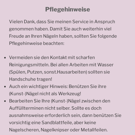
Pflegehinweise
Vielen Dank, dass Sie meinen Service in Anspruch
genommen haben. Damit Sie auch weiterhin viel
Freude an Ihren Nägeln haben, sollten Sie folgende
Pflegehinweise beachten:
Vermeiden sie den Kontakt mit scharfen
Reinigungsmitteln. Bei allen Arbeiten mit Wasser
(Spülen, Putzen, sonst.Hausarbeiten) sollten sie
Handschuhe tragen!
Auch ein wichtiger Hinweis: Benützen Sie ihre
(Kunst-)Nägel nicht als Werkzeug!
Bearbeiten Sie Ihre (Kunst-)Nägel zwischen den
Auffüllterminen nicht selber. Sollte es doch
ausnahmsweise erforderlich sein, dann benützen Sie
vorsichtig eine Sandblattfeile, aber keine
Nagelscheren, Nagelknipser oder Metallfeilen.