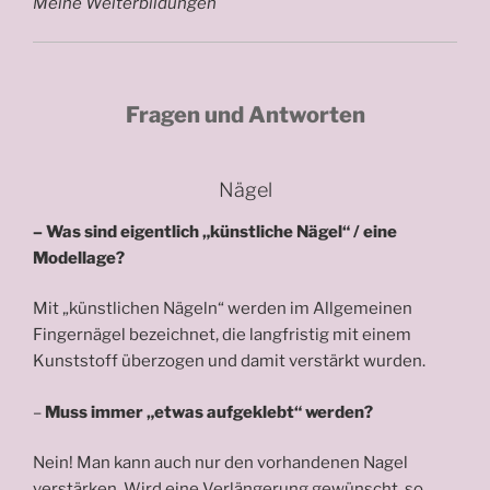
Meine Weiterbildungen
Fragen und Antworten
Nägel
– Was sind eigentlich „künstliche Nägel“ / eine
Modellage?
Mit „künstlichen Nägeln“ werden im Allgemeinen
Fingernägel bezeichnet, die langfristig mit einem
Kunststoff überzogen und damit verstärkt wurden.
–
Muss immer „etwas aufgeklebt“ werden?
Nein! Man kann auch nur den vorhandenen Nagel
verstärken. Wird eine Verlängerung gewünscht, so