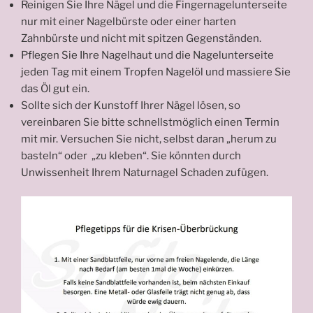
Reinigen Sie Ihre Nägel und die Fingernagelunterseite
nur mit einer Nagelbürste oder einer harten
Zahnbürste und nicht mit spitzen Gegenständen.
Pflegen Sie Ihre Nagelhaut und die Nagelunterseite
jeden Tag mit einem Tropfen Nagelöl und massiere Sie
das Öl gut ein.
Sollte sich der Kunstoff Ihrer Nägel lösen, so
vereinbaren Sie bitte schnellstmöglich einen Termin
mit mir. Versuchen Sie nicht, selbst daran „herum zu
basteln“ oder „zu kleben“. Sie könnten durch
Unwissenheit Ihrem Naturnagel Schaden zufügen.