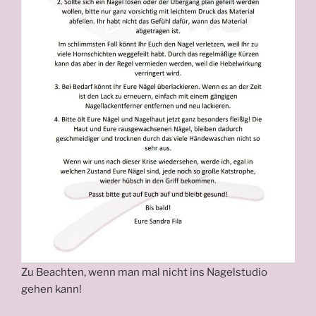
Zu Beachten, wenn man mal nicht ins Nagelstudio
gehen kann!