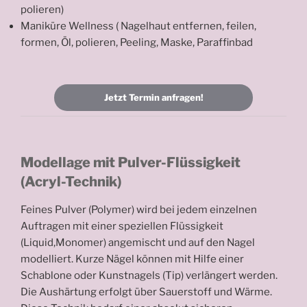
polieren)
Maniküre Wellness ( Nagelhaut entfernen, feilen,
formen, Öl, polieren, Peeling, Maske, Paraffinbad
Jetzt Termin anfragen!
Modellage mit Pulver-Flüssigkeit
(Acryl-Technik)
Feines Pulver (Polymer) wird bei jedem einzelnen
Auftragen mit einer speziellen Flüssigkeit
(Liquid,Monomer) angemischt und auf den Nagel
modelliert. Kurze Nägel können mit Hilfe einer
Schablone oder Kunstnagels (Tip) verlängert werden.
Die Aushärtung erfolgt über Sauerstoff und Wärme.