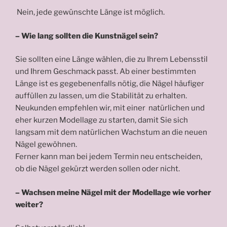
Nein, jede gewünschte Länge ist möglich.
– Wie lang sollten die Kunstnägel sein?
Sie sollten eine Länge wählen, die zu Ihrem Lebensstil
und Ihrem Geschmack passt. Ab einer bestimmten
Länge ist es gegebenenfalls nötig, die Nägel häufiger
auffüllen zu lassen, um die Stabilität zu erhalten.
Neukunden empfehlen wir, mit einer natürlichen und
eher kurzen Modellage zu starten, damit Sie sich
langsam mit dem natürlichen Wachstum an die neuen
Nägel gewöhnen.
Ferner kann man bei jedem Termin neu entscheiden,
ob die Nägel gekürzt werden sollen oder nicht.
– Wachsen meine Nägel mit der Modellage wie vorher
weiter?