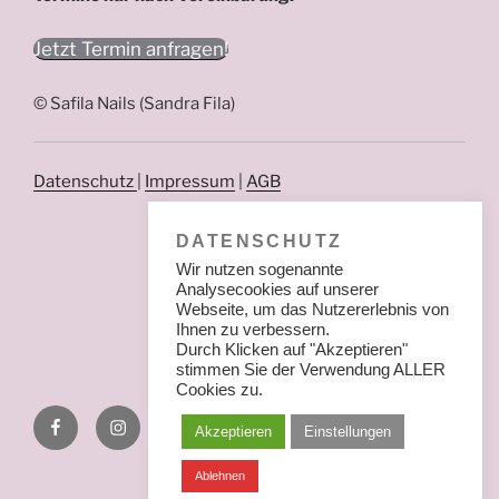
Jetzt Termin anfragen!
© Safila Nails (Sandra Fila)
Datenschutz
|
Impressum
|
AGB
DATENSCHUTZ
Wir nutzen sogenannte
Analysecookies auf unserer
Webseite, um das Nutzererlebnis von
Ihnen zu verbessern.
Durch Klicken auf "Akzeptieren"
stimmen Sie der Verwendung ALLER
Cookies zu.
Facebook
Instagram
Akzeptieren
Einstellungen
Ablehnen