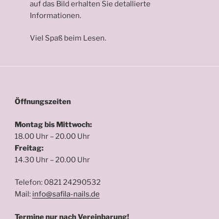
auf das Bild erhalten Sie detallierte
Informationen.
Viel Spaß beim Lesen.
Öffnungszeiten
Montag bis Mittwoch:
18.00 Uhr – 20.00 Uhr
Freitag:
14.30 Uhr – 20.00 Uhr
Telefon: 0821 24290532
Mail:
info@safila-nails.de
Termine nur nach Vereinbarung!