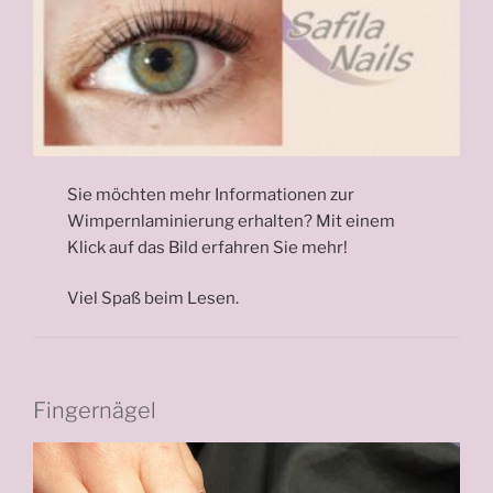
Sie möchten mehr Informationen zur
Wimpernlaminierung erhalten? Mit einem
Klick auf das Bild erfahren Sie mehr!
Viel Spaß beim Lesen.
Fingernägel