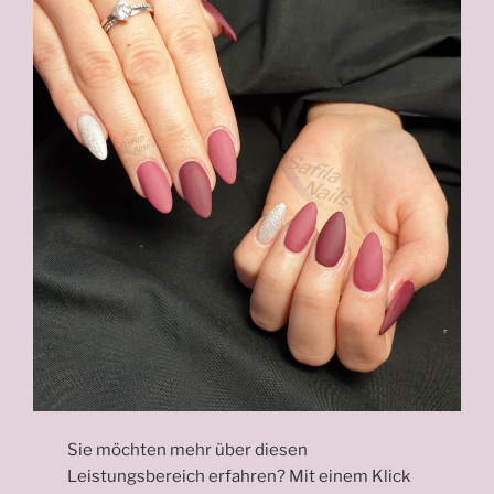
Sie möchten mehr über diesen
Leistungsbereich erfahren? Mit einem Klick