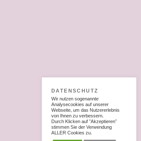
DATENSCHUTZ
Wir nutzen sogenannte
Analysecookies auf unserer
Webseite, um das Nutzererlebnis
von Ihnen zu verbessern.
Durch Klicken auf "Akzeptieren"
stimmen Sie der Verwendung
ALLER Cookies zu.