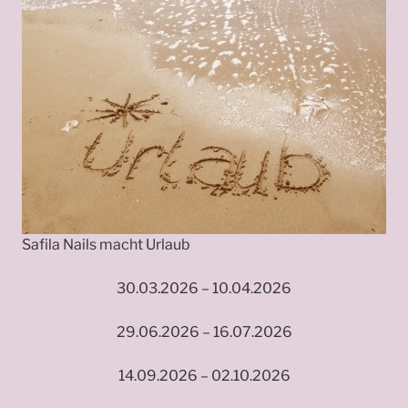
Safila Nails macht Urlaub
30.03.2026 – 10.04.2026
29.06.2026 – 16.07.2026
14.09.2026 – 02.10.2026